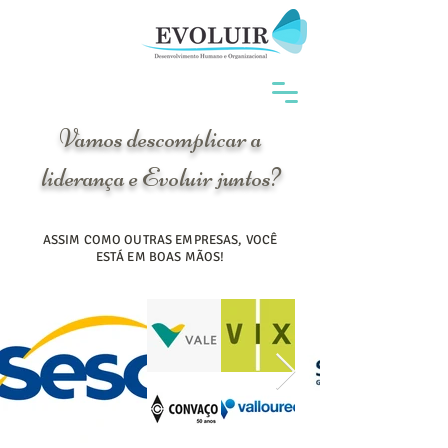
Vamos descomplicar a
liderança e Evoluir juntos?
ASSIM COMO OUTRAS EMPRESAS, VOCÊ
ESTÁ EM BOAS MÃOS!