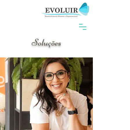
Soluções