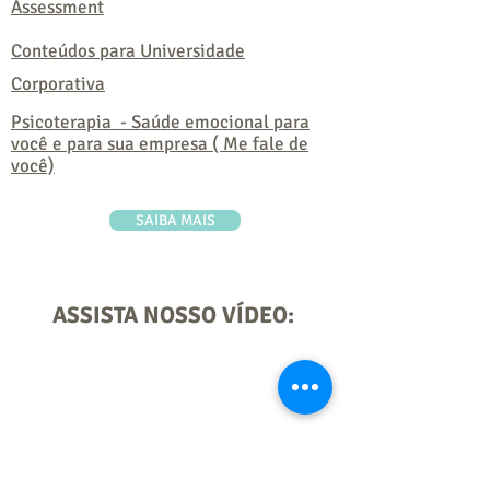
Assessment
Conteúdos para Universidade
Corporativa
Psicoterapia - Saúde emocional para
você e para sua empresa ( Me fale de
você)
SAIBA MAIS
ASSISTA NOSSO VÍDEO: