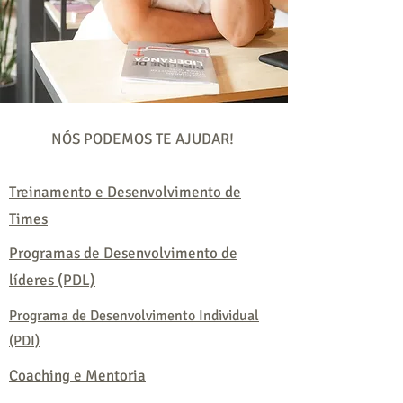
NÓS PODEMOS TE AJUDAR!
Treinamento e Desenvolvimento de
Times
Programas de Desenvolvimento de
líderes (PDL)
Programa de Desenvolvimento Individual
(PDI)
Coaching e Mentoria